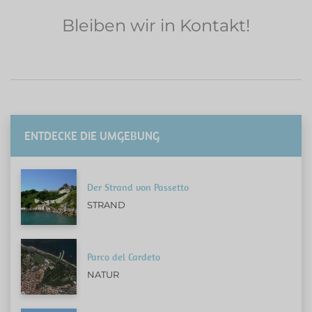
Bleiben wir in Kontakt!
ENTDECKE DIE UMGEBUNG
Der Strand von Passetto
STRAND
Parco del Cardeto
NATUR