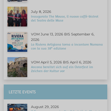
July 8, 2026
Inaugurato The Mouse, il nuovo caffè-bistrot
del Teatro delle Muse
VOM June 13, 2026 BIS September 6,
2026
La Riviera Artigiana torna a incantare Numana
con la sua 38ª edizione
VOM April 5, 2026 BIS April 6, 2026
Ancona bereitet sich auf ein Osterfest im
Zeichen der Kultur vor
LETZTE EVENTS
August 29, 2026