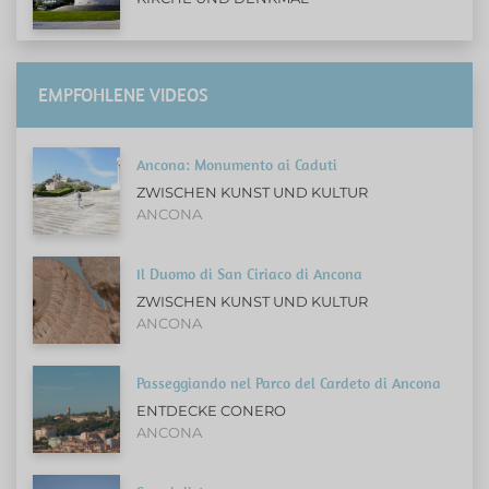
EMPFOHLENE VIDEOS
Ancona: Monumento ai Caduti
ZWISCHEN KUNST UND KULTUR
ANCONA
Il Duomo di San Ciriaco di Ancona
ZWISCHEN KUNST UND KULTUR
ANCONA
Passeggiando nel Parco del Cardeto di Ancona
ENTDECKE CONERO
ANCONA