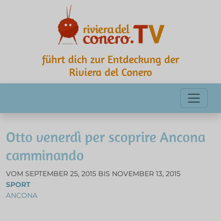
führt dich zur Entdeckung der
Riviera del Conero
Otto venerdì per scoprire Ancona
camminando
VOM SEPTEMBER 25, 2015 BIS NOVEMBER 13, 2015
SPORT
ANCONA