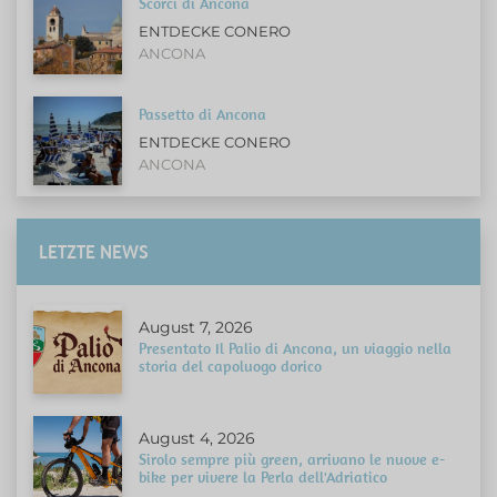
Scorci di Ancona
ENTDECKE CONERO
ANCONA
Passetto di Ancona
ENTDECKE CONERO
ANCONA
LETZTE NEWS
August 7, 2026
Presentato Il Palio di Ancona, un viaggio nella
storia del capoluogo dorico
August 4, 2026
Sirolo sempre più green, arrivano le nuove e-
bike per vivere la Perla dell'Adriatico