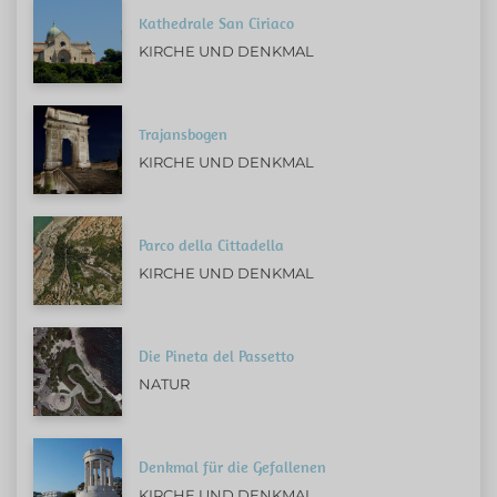
Kathedrale San Ciriaco
KIRCHE UND DENKMAL
Trajansbogen
KIRCHE UND DENKMAL
Parco della Cittadella
KIRCHE UND DENKMAL
Die Pineta del Passetto
NATUR
Denkmal für die Gefallenen
KIRCHE UND DENKMAL