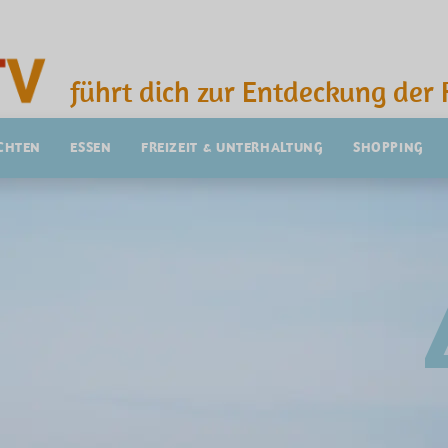
führt dich zur Entdeckung der 
CHTEN
ESSEN
FREIZEIT & UNTERHALTUNG
SHOPPING