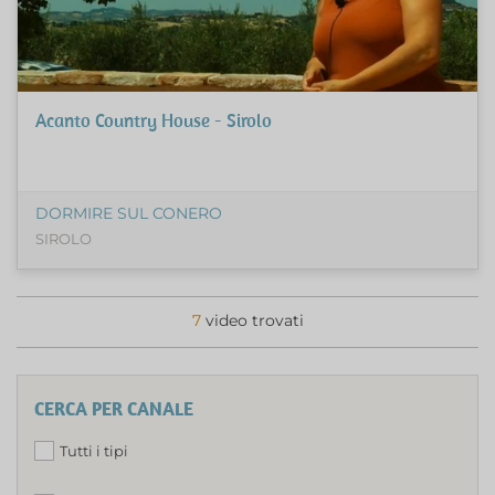
Acanto Country House - Sirolo
DORMIRE SUL CONERO
SIROLO
7
video trovati
CERCA PER CANALE
Tutti i tipi