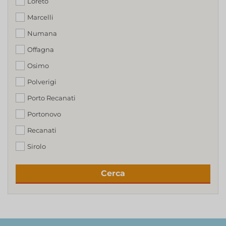
Loreto
Marcelli
Numana
Offagna
Osimo
Polverigi
Porto Recanati
Portonovo
Recanati
Sirolo
Cerca