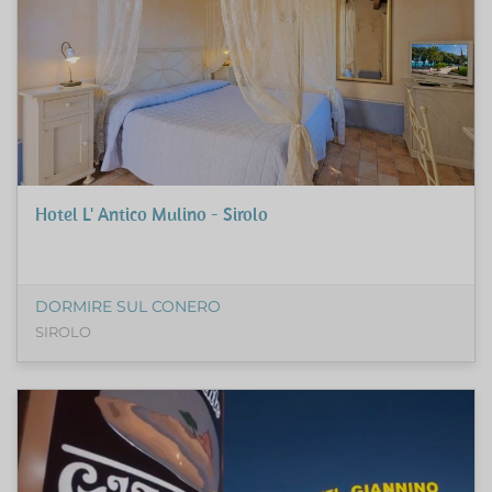
Hotel L' Antico Mulino - Sirolo
DORMIRE SUL CONERO
SIROLO