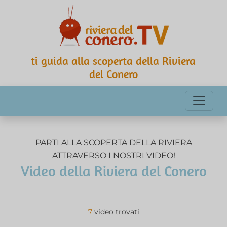
ti guida alla scoperta della Riviera
del Conero
PARTI ALLA SCOPERTA DELLA RIVIERA
ATTRAVERSO I NOSTRI VIDEO!
Video della Riviera del Conero
7
video trovati