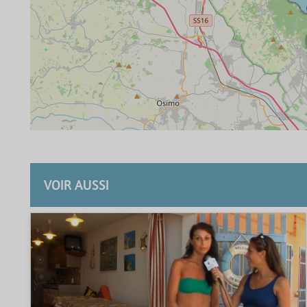
VOIR AUSSI