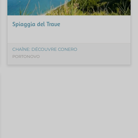
Spiaggia del Trave
CHAÎNE: DÉCOUVRE CONERO
PORTONOVO