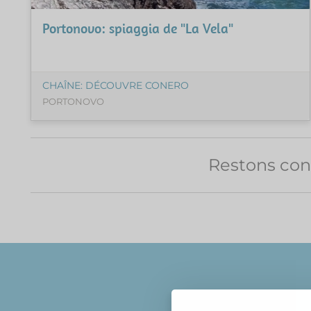
Portonovo: spiaggia de "La Vela"
CHAÎNE: DÉCOUVRE CONERO
PORTONOVO
Restons con