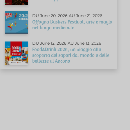
DU June 20, 2026 AU June 21, 2026
Offagna Buskers Festival, arte e magia
nel borgo medievale
DU June 12, 2026 AU June 13, 2026
Food&Drink 2026, un viaggio alla
scoperta dei sapori dal mondo e delle
bellezze di Ancona