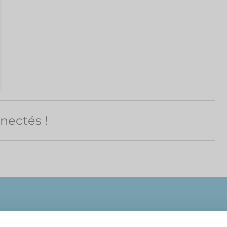
nectés !