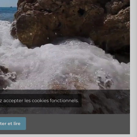
z accepter les cookies fonctionnels.
er et lire