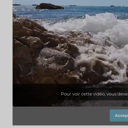
Pour voir cette vidéo, vous deve
Accept