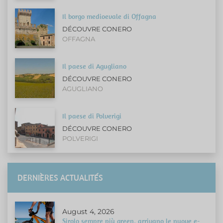
Il borgo medioevale di Offagna
DÉCOUVRE CONERO
OFFAGNA
Il paese di Agugliano
DÉCOUVRE CONERO
AGUGLIANO
Il paese di Polverigi
DÉCOUVRE CONERO
POLVERIGI
DERNIÈRES ACTUALITÉS
August 4, 2026
Sirolo sempre più green, arrivano le nuove e-