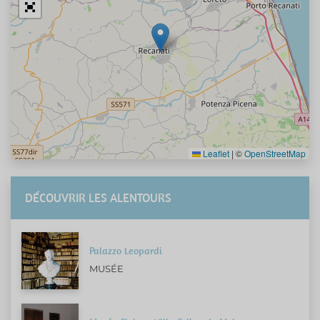
Leaflet
|
©
OpenStreetMap
DÉCOUVRIR LES ALENTOURS
Palazzo Leopardi
MUSÉE