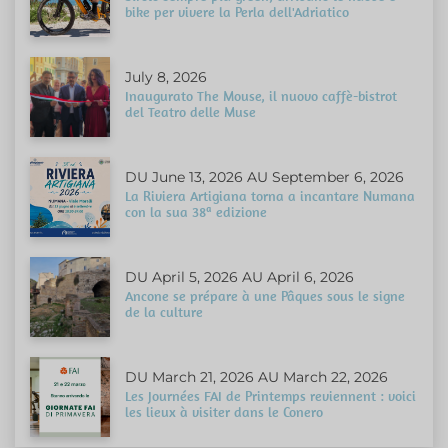
bike per vivere la Perla dell'Adriatico
July 8, 2026
Inaugurato The Mouse, il nuovo caffè-bistrot
del Teatro delle Muse
DU June 13, 2026 AU September 6, 2026
La Riviera Artigiana torna a incantare Numana
con la sua 38ª edizione
DU April 5, 2026 AU April 6, 2026
Ancone se prépare à une Pâques sous le signe
de la culture
DU March 21, 2026 AU March 22, 2026
Les Journées FAI de Printemps reviennent : voici
les lieux à visiter dans le Conero