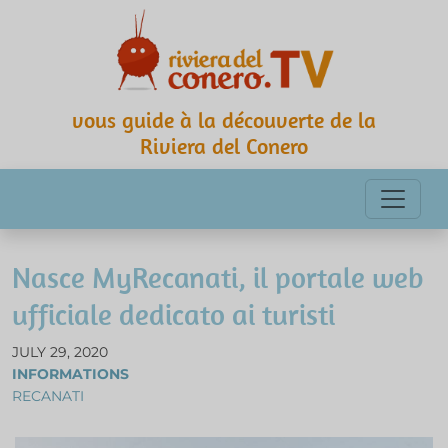
vous guide à la découverte de la
Riviera del Conero
Nasce MyRecanati, il portale web
ufficiale dedicato ai turisti
JULY 29, 2020
INFORMATIONS
RECANATI