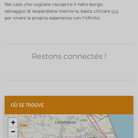
Nel caso che vogliate riscoprire il natìo borgo
selvaggio di leopardiana memoria, basta cliccare
qui
per vivere la propria esperienza con l'infinito.
Restons connectés !
OÙ SE TROUVE
+
−