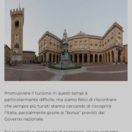
Promuovere il turismo in questi tempi è
particolarmente difficile, ma siamo felici di riscontrare
che sempre più turisti stanno cercando di riscoprire
l'Italia, parzialmente grazie ai "
bonus
" previsti dal
Governo nazionale.