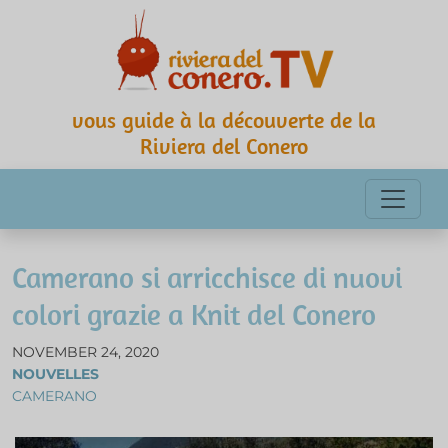
vous guide à la découverte de la
Riviera del Conero
Camerano si arricchisce di nuovi
colori grazie a Knit del Conero
NOVEMBER 24, 2020
NOUVELLES
CAMERANO