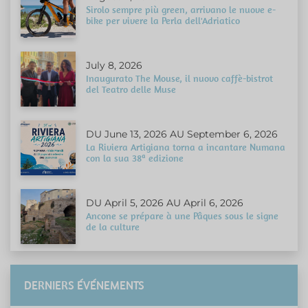
Sirolo sempre più green, arrivano le nuove e-
bike per vivere la Perla dell'Adriatico
July 8, 2026
Inaugurato The Mouse, il nuovo caffè-bistrot
del Teatro delle Muse
DU June 13, 2026 AU September 6, 2026
La Riviera Artigiana torna a incantare Numana
con la sua 38ª edizione
DU April 5, 2026 AU April 6, 2026
Ancone se prépare à une Pâques sous le signe
de la culture
DERNIERS ÉVÉNEMENTS