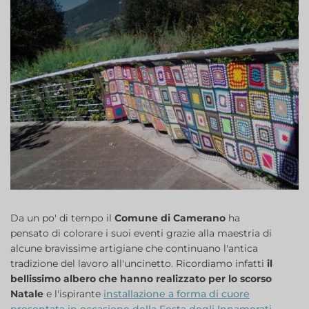
Da un po' di tempo il
Comune di Camerano
ha
pensato di colorare i suoi eventi grazie alla maestria di
alcune bravissime artigiane che continuano l'antica
tradizione del lavoro all'uncinetto. Ricordiamo infatti
il
bellissimo albero che hanno realizzato per lo scorso
Natale
e l'ispirante
installazione a forma di cuore