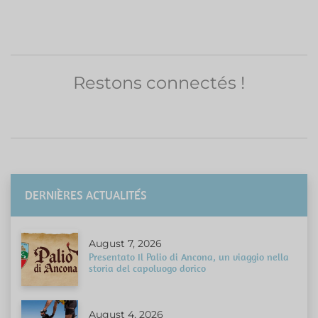
Restons connectés !
DERNIÈRES ACTUALITÉS
August 7, 2026
Presentato Il Palio di Ancona, un viaggio nella
storia del capoluogo dorico
August 4, 2026