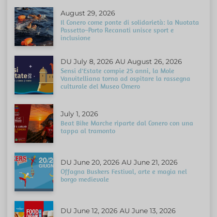
August 29, 2026
Il Conero come ponte di solidarietà: la Nuotata
Passetto–Porto Recanati unisce sport e
inclusione
DU July 8, 2026 AU August 26, 2026
Sensi d'Estate compie 25 anni, la Mole
Vanvitelliana torna ad ospitare la rassegna
culturale del Museo Omero
July 1, 2026
Beat Bike Marche riparte dal Conero con una
tappa al tramonto
DU June 20, 2026 AU June 21, 2026
Offagna Buskers Festival, arte e magia nel
borgo medievale
DU June 12, 2026 AU June 13, 2026