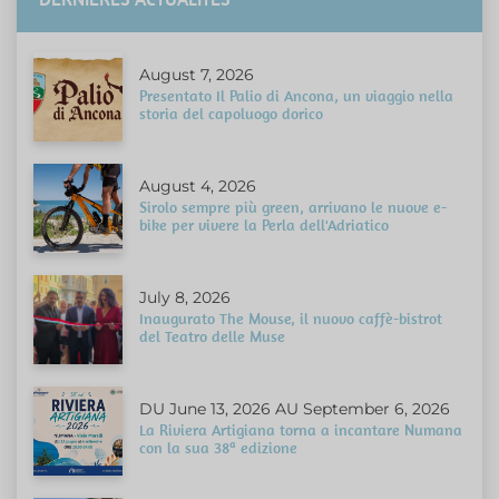
August 7, 2026
Presentato Il Palio di Ancona, un viaggio nella
storia del capoluogo dorico
August 4, 2026
Sirolo sempre più green, arrivano le nuove e-
bike per vivere la Perla dell'Adriatico
July 8, 2026
Inaugurato The Mouse, il nuovo caffè-bistrot
del Teatro delle Muse
DU June 13, 2026 AU September 6, 2026
La Riviera Artigiana torna a incantare Numana
con la sua 38ª edizione