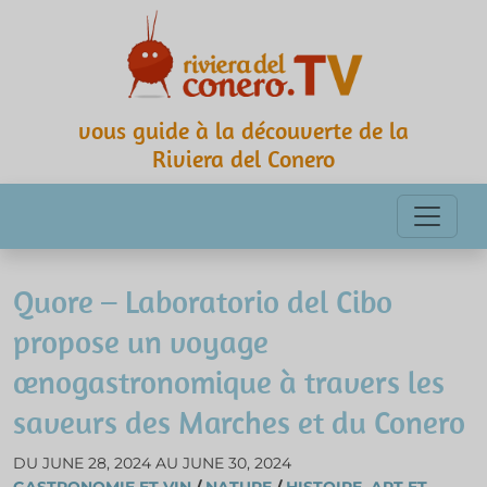
vous guide à la découverte de la
Riviera del Conero
Quore – Laboratorio del Cibo
propose un voyage
œnogastronomique à travers les
saveurs des Marches et du Conero
DU JUNE 28, 2024 AU JUNE 30, 2024