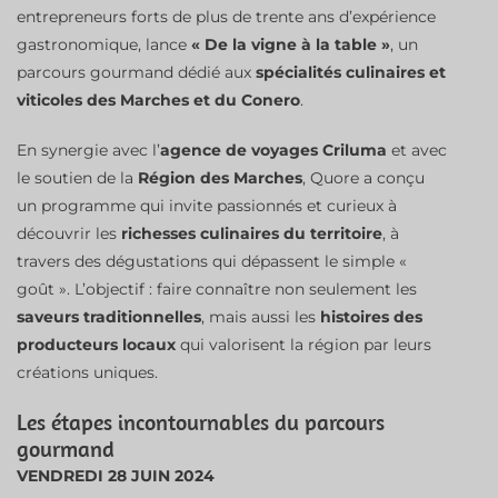
entrepreneurs forts de plus de trente ans d’expérience
gastronomique, lance
« De la vigne à la table »
, un
parcours gourmand dédié aux
spécialités culinaires et
viticoles des Marches et du Conero
.
En synergie avec l’
agence de voyages Criluma
et avec
le soutien de la
Région des Marches
, Quore a conçu
un programme qui invite passionnés et curieux à
découvrir les
richesses culinaires du territoire
, à
travers des dégustations qui dépassent le simple «
goût ». L’objectif : faire connaître non seulement les
saveurs traditionnelles
, mais aussi les
histoires des
producteurs locaux
qui valorisent la région par leurs
créations uniques.
Les étapes incontournables du parcours
gourmand
VENDREDI 28 JUIN 2024