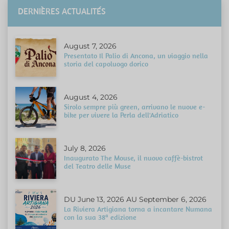
DERNIÈRES ACTUALITÉS
August 7, 2026
Presentato Il Palio di Ancona, un viaggio nella
storia del capoluogo dorico
August 4, 2026
Sirolo sempre più green, arrivano le nuove e-
bike per vivere la Perla dell'Adriatico
July 8, 2026
Inaugurato The Mouse, il nuovo caffè-bistrot
del Teatro delle Muse
DU June 13, 2026 AU September 6, 2026
La Riviera Artigiana torna a incantare Numana
con la sua 38ª edizione