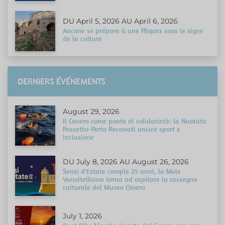
DU April 5, 2026 AU April 6, 2026
Ancone se prépare à une Pâques sous le signe
de la culture
DERNIERS ÉVÉNEMENTS
August 29, 2026
Il Conero come ponte di solidarietà: la Nuotata
Passetto–Porto Recanati unisce sport e
inclusione
DU July 8, 2026 AU August 26, 2026
Sensi d'Estate compie 25 anni, la Mole
Vanvitelliana torna ad ospitare la rassegna
culturale del Museo Omero
July 1, 2026