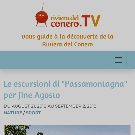
vous guide à la découverte de la
Riviera del Conero
Le escursioni di "Passamontagna"
per fine Agosto
DU AUGUST 21, 2018 AU SEPTEMBER 2, 2018
NATURE
/
SPORT