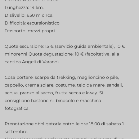
Lunghezza: 14 km.
Dislivello: 650 m circa.
Difficoltà: escursionistico
Trasporto: mezzi propri
Quota escursione: 15 € (servizio guida ambientale), 10 €
minorenni Quota degustazione: 10 € (facoltativa, alla
cantina Angeli di Varano)
Cosa portare: scarpe da trekking, maglioncino o pile,
cappello, crema solare, costume, telo da mare, sandali,
acqua, pranzo al sacco, frutta secca e kway. Si
consigliano bastoncini, binocolo e macchina
fotografica.
Prenotazione obbligatoria entro le ore 18.00 di sabato 1
settembre.