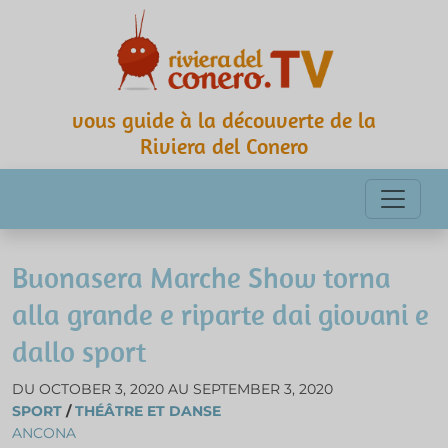
vous guide à la découverte de la
Riviera del Conero
Buonasera Marche Show torna
alla grande e riparte dai giovani e
dallo sport
DU OCTOBER 3, 2020 AU SEPTEMBER 3, 2020
SPORT
/
THÉÂTRE ET DANSE
ANCONA