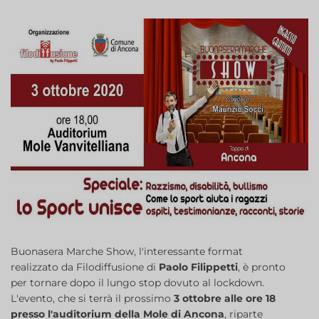
Buonasera Marche Show, l'interessante format
realizzato da Filodiffusione di
Paolo Filippetti
, è pronto
per tornare dopo il lungo stop dovuto al lockdown.
L'evento, che si terrà il prossimo
3 ottobre alle ore 18
presso l'auditorium della Mole di Ancona
, riparte