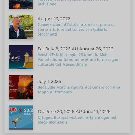
inclusione
August 13, 2026
Conversazioni d'Estate, a Sirolo si parla di
storia e futuro del Conero con Gilberto
Stacchiotti
DU July 8, 2026 AU August 26, 2026
Sensi d'Estate compie 25 anni, la Mole
Vanvitelliana torna ad ospitare la rassegna
culturale del Museo Omero
July 1, 2026
Beat Bike Marche riparte dal Conero con una
tappa al tramonto
DU June 20, 2026 AU June 21, 2026
Offagna Buskers Festival, arte e magia nel
borgo medievale