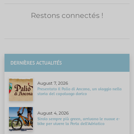
Restons connectés !
DERNIÈRES ACTUALITÉS
August 7, 2026
Presentato Il Palio di Ancona, un viaggio nella
storia del capoluogo dorico
August 4, 2026
Sirolo sempre più green, arrivano le nuove e-
bike per vivere la Perla dell'Adriatico