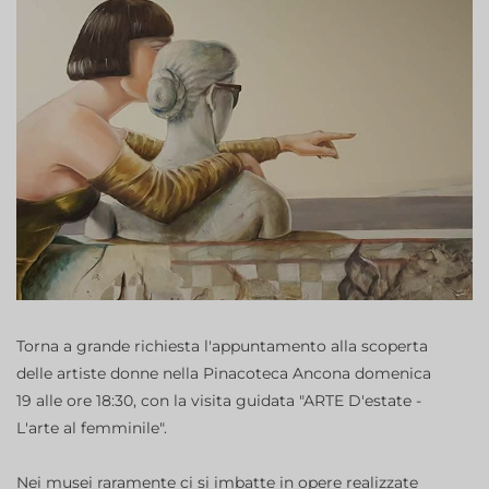
Torna a grande richiesta l'appuntamento alla scoperta
delle artiste donne nella Pinacoteca Ancona domenica
19 alle ore 18:30, con la visita guidata "ARTE D'estate -
L'arte al femminile".
Nei musei raramente ci si imbatte in opere realizzate