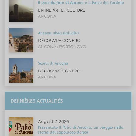
Il vecchio faro di Ancona e il Parco del Cardeto
ENTRE ART ET CULTURE
ANCONA
Ancona vista dall'alto
DÉCOUVRE CONERO
ANCONA / PORTONOVO
Scorci di Ancona
DÉCOUVRE CONERO
ANCONA
DERNIÈRES ACTUALITÉS
August 7, 2026
Presentato Il Palio di Ancona, un viaggio nella
storia del capoluogo dorico