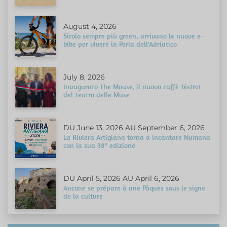
August 4, 2026
Sirolo sempre più green, arrivano le nuove e-
bike per vivere la Perla dell'Adriatico
July 8, 2026
Inaugurato The Mouse, il nuovo caffè-bistrot
del Teatro delle Muse
DU June 13, 2026 AU September 6, 2026
La Riviera Artigiana torna a incantare Numana
con la sua 38ª edizione
DU April 5, 2026 AU April 6, 2026
Ancone se prépare à une Pâques sous le signe
de la culture