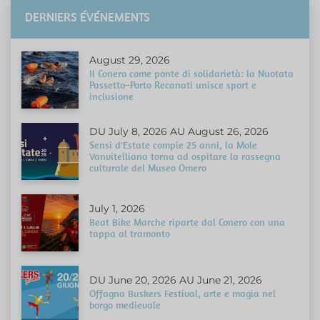
DERNIERS ÉVÉNEMENTS
August 29, 2026
Il Conero come ponte di solidarietà: la Nuotata
Passetto–Porto Recanati unisce sport e
inclusione
DU July 8, 2026 AU August 26, 2026
Sensi d'Estate compie 25 anni, la Mole
Vanvitelliana torna ad ospitare la rassegna
culturale del Museo Omero
July 1, 2026
Beat Bike Marche riparte dal Conero con una
tappa al tramonto
DU June 20, 2026 AU June 21, 2026
Offagna Buskers Festival, arte e magia nel
borgo medievale