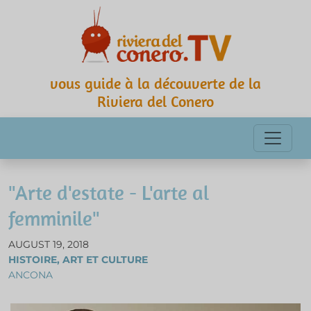
vous guide à la découverte de la
Riviera del Conero
"Arte d'estate - L'arte al
femminile"
AUGUST 19, 2018
HISTOIRE, ART ET CULTURE
ANCONA