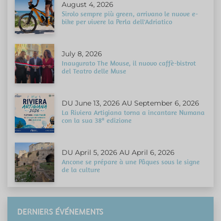
August 4, 2026
Sirolo sempre più green, arrivano le nuove e-
bike per vivere la Perla dell'Adriatico
July 8, 2026
Inaugurato The Mouse, il nuovo caffè-bistrot
del Teatro delle Muse
DU June 13, 2026 AU September 6, 2026
La Riviera Artigiana torna a incantare Numana
con la sua 38ª edizione
DU April 5, 2026 AU April 6, 2026
Ancone se prépare à une Pâques sous le signe
de la culture
DERNIERS ÉVÉNEMENTS