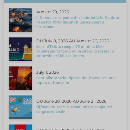
August 29, 2026
Il Conero come ponte di solidarietà: la Nuotata
Passetto–Porto Recanati unisce sport e
inclusione
DU July 8, 2026 AU August 26, 2026
Sensi d'Estate compie 25 anni, la Mole
Vanvitelliana torna ad ospitare la rassegna
culturale del Museo Omero
July 1, 2026
Beat Bike Marche riparte dal Conero con una
tappa al tramonto
DU June 20, 2026 AU June 21, 2026
Offagna Buskers Festival, arte e magia nel
borgo medievale