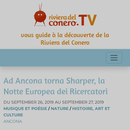
vous guide à la découverte de la
Riviera del Conero
Ad Ancona torna Sharper, la
Notte Europea dei Ricercatori
DU SEPTEMBER 26, 2019 AU SEPTEMBER 27, 2019
MUSIQUE ET POÉSIE
/
NATURE
/
HISTOIRE, ART ET
CULTURE
ANCONA