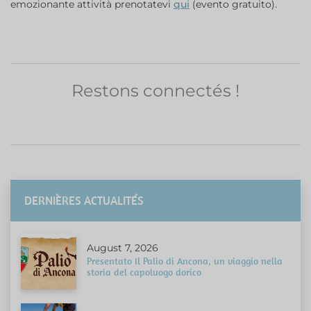
emozionante attività prenotatevi
qui
(evento gratuito).
Restons connectés !
DERNIÈRES ACTUALITÉS
August 7, 2026
Presentato Il Palio di Ancona, un viaggio nella
storia del capoluogo dorico