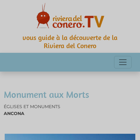
vous guide à la découverte de la
Riviera del Conero
Monument aux Morts
ÉGLISES ET MONUMENTS
ANCONA