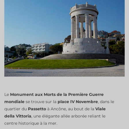
Le
Monument aux Morts de la Première Guerre
mondiale
se trouve sur la
place IV Novembre
, dans le
quartier du
Passetto
à Ancône, au bout de la
Viale
della Vittoria
, une élégante allée arborée reliant le
centre historique à la mer.