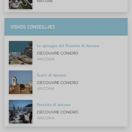
NATURE
VIDéOS CONSEILLéES
La spiaggia del Passetto di Ancona
DÉCOUVRE CONERO
ANCONA
Scorci di Ancona
DÉCOUVRE CONERO
ANCONA
Passetto di Ancona
DÉCOUVRE CONERO
ANCONA