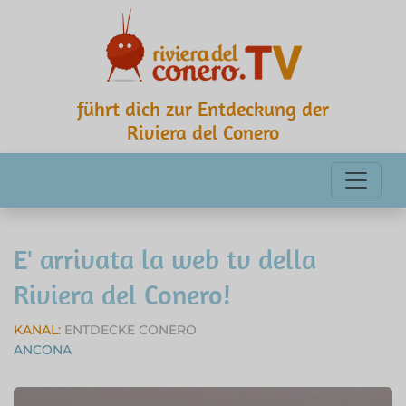
führt dich zur Entdeckung der
Riviera del Conero
E' arrivata la web tv della
Riviera del Conero!
KANAL:
ENTDECKE CONERO
ANCONA