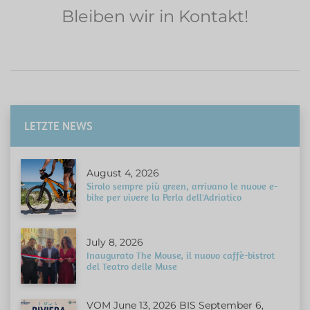
Bleiben wir in Kontakt!
LETZTE NEWS
August 4, 2026
Sirolo sempre più green, arrivano le nuove e-
bike per vivere la Perla dell'Adriatico
July 8, 2026
Inaugurato The Mouse, il nuovo caffè-bistrot
del Teatro delle Muse
VOM June 13, 2026 BIS September 6,