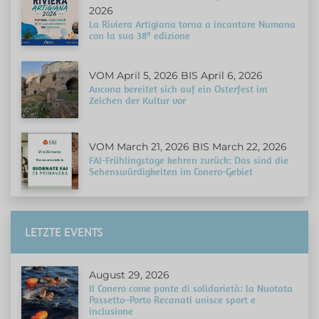
2026
La Riviera Artigiana torna a incantare Numana
con la sua 38ª edizione
VOM April 5, 2026 BIS April 6, 2026
Ancona bereitet sich auf ein Osterfest im
Zeichen der Kultur vor
VOM March 21, 2026 BIS March 22, 2026
FAI-Frühlingstage kehren zurück: Das sind die
Sehenswürdigkeiten im Conero-Gebiet
LETZTE EVENTS
August 29, 2026
Il Conero come ponte di solidarietà: la Nuotata
Passetto–Porto Recanati unisce sport e
inclusione