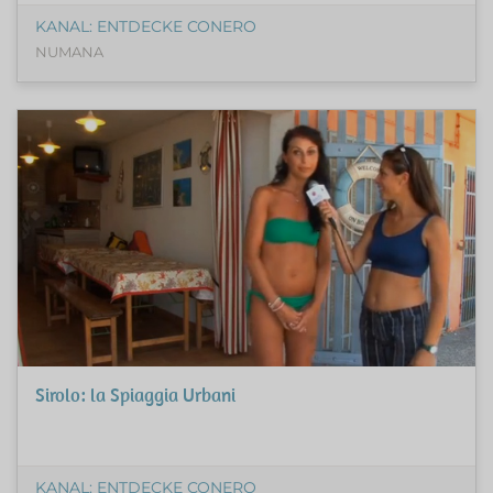
KANAL: ENTDECKE CONERO
NUMANA
Sirolo: la Spiaggia Urbani
KANAL: ENTDECKE CONERO