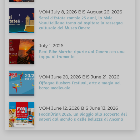
VOM July 8, 2026 BIS August 26, 2026
Sensi d'Estate compie 25 anni, la Mole
Vanvitelliana torna ad ospitare la rassegna
culturale del Museo Omero
July 1, 2026
Beat Bike Marche riparte dal Conero con una
tappa al tramonto
VOM June 20, 2026 BIS June 21, 2026
Offagna Buskers Festival, arte e magia nel
borgo medievale
VOM June 12, 2026 BIS June 13, 2026
Food&Drink 2026, un viaggio alla scoperta dei
sapori dal mondo e delle bellezze di Ancona