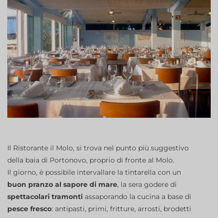
Il Ristorante il Molo, si trova nel punto più suggestivo
della baia di Portonovo, proprio di fronte al Molo.
Il giorno, è possibile intervallare la tintarella con un
buon pranzo al sapore di mare
, la sera godere di
spettacolari tramonti
assaporando la cucina a base di
pesce fresco
: antipasti, primi, fritture, arrosti, brodetti