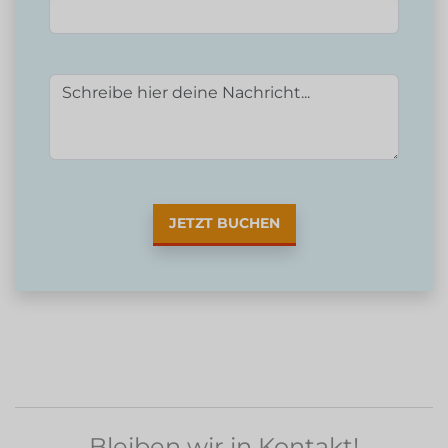
JETZT BUCHEN
Bleiben wir in Kontakt!