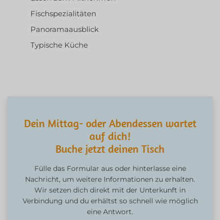
Fischspezialitäten
Panoramaausblick
Typische Küche
Dein Mittag- oder Abendessen wartet
auf dich!
Buche jetzt deinen Tisch
Fülle das Formular aus oder hinterlasse eine
Nachricht, um weitere Informationen zu erhalten.
Wir setzen dich direkt mit der Unterkunft in
Verbindung und du erhältst so schnell wie möglich
eine Antwort.