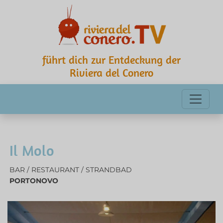
führt dich zur Entdeckung der
Riviera del Conero
Il Molo
BAR / RESTAURANT / STRANDBAD
PORTONOVO