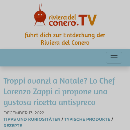
führt dich zur Entdeckung der
Riviera del Conero
Troppi avanzi a Natale? Lo Chef
Lorenzo Zappi ci propone una
gustosa ricetta antispreco
DECEMBER 13, 2022
TIPPS UND KURIOSITÄTEN
/
TYPISCHE PRODUKTE
/
REZEPTE