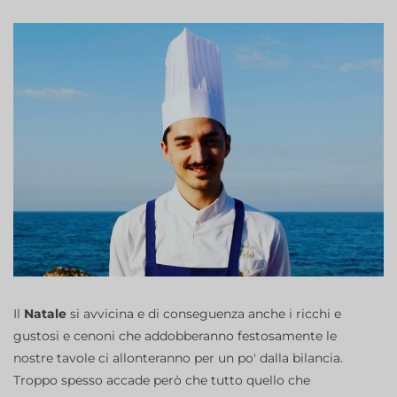
Il
Natale
si avvicina e di conseguenza anche i ricchi e
gustosi e cenoni che addobberanno festosamente le
nostre tavole ci allonteranno per un po' dalla bilancia.
Troppo spesso accade però che tutto quello che