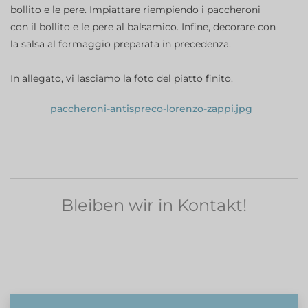
bollito e le pere. Impiattare riempiendo i paccheroni
con il bollito e le pere al balsamico. Infine, decorare con
la salsa al formaggio preparata in precedenza.
In allegato, vi lasciamo la foto del piatto finito.
paccheroni-antispreco-lorenzo-zappi.jpg
Bleiben wir in Kontakt!