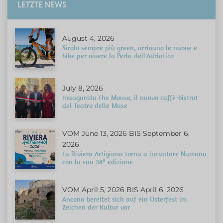
LETZTE NEWS
August 4, 2026
Sirolo sempre più green, arrivano le nuove e-
bike per vivere la Perla dell'Adriatico
July 8, 2026
Inaugurato The Mouse, il nuovo caffè-bistrot
del Teatro delle Muse
VOM June 13, 2026 BIS September 6,
2026
La Riviera Artigiana torna a incantare Numana
con la sua 38ª edizione
VOM April 5, 2026 BIS April 6, 2026
Ancona bereitet sich auf ein Osterfest im
Zeichen der Kultur vor