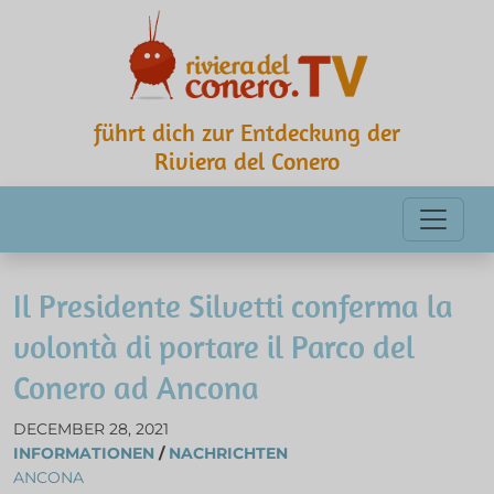
führt dich zur Entdeckung der
Riviera del Conero
Il Presidente Silvetti conferma la
volontà di portare il Parco del
Conero ad Ancona
DECEMBER 28, 2021
INFORMATIONEN
/
NACHRICHTEN
ANCONA