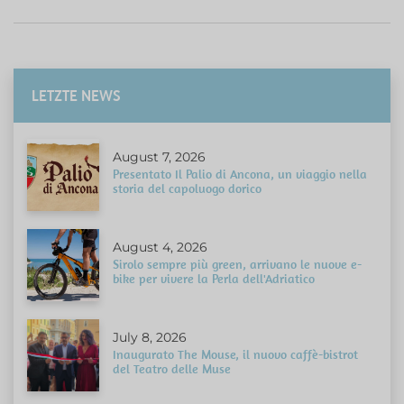
LETZTE NEWS
August 7, 2026
Presentato Il Palio di Ancona, un viaggio nella
storia del capoluogo dorico
August 4, 2026
Sirolo sempre più green, arrivano le nuove e-
bike per vivere la Perla dell'Adriatico
July 8, 2026
Inaugurato The Mouse, il nuovo caffè-bistrot
del Teatro delle Muse