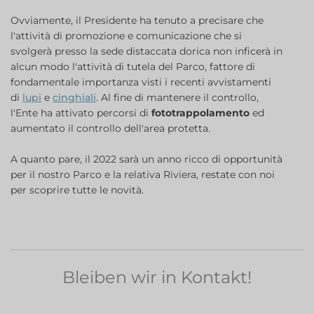
Ovviamente, il Presidente ha tenuto a precisare che
l'attività di promozione e comunicazione che si
svolgerà presso la sede distaccata dorica non inficerà in
alcun modo l'attività di tutela del Parco, fattore di
fondamentale importanza visti i recenti avvistamenti
di
lupi
e
cinghiali
. Al fine di mantenere il controllo,
l'Ente ha attivato percorsi di
fototrappolamento
ed
aumentato il controllo dell'area protetta.
A quanto pare, il 2022 sarà un anno ricco di opportunità
per il nostro Parco e la relativa Riviera, restate con noi
per scoprire tutte le novità.
Bleiben wir in Kontakt!