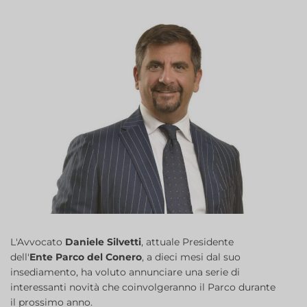
L'Avvocato
Daniele Silvetti
, attuale Presidente
dell'
Ente Parco del Conero
, a dieci mesi dal suo
insediamento, ha voluto annunciare una serie di
interessanti novità che coinvolgeranno il Parco durante
il prossimo anno.