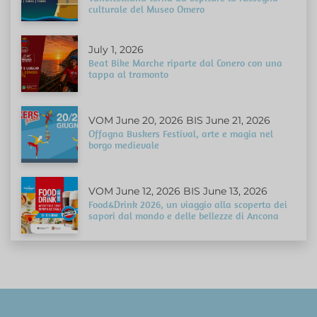
culturale del Museo Omero
July 1, 2026
Beat Bike Marche riparte dal Conero con una
tappa al tramonto
VOM June 20, 2026 BIS June 21, 2026
Offagna Buskers Festival, arte e magia nel
borgo medievale
VOM June 12, 2026 BIS June 13, 2026
Food&Drink 2026, un viaggio alla scoperta dei
sapori dal mondo e delle bellezze di Ancona