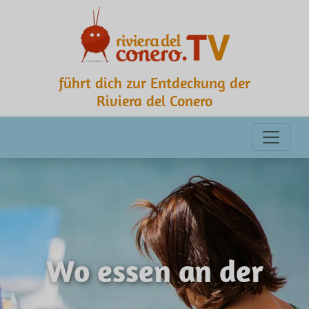
führt dich zur Entdeckung der
Riviera del Conero
Wo essen an der