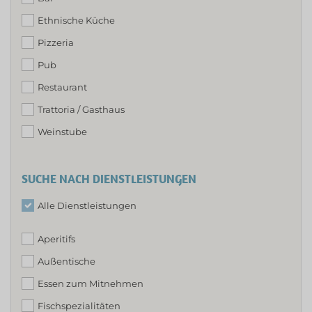
Ethnische Küche
Pizzeria
Pub
Restaurant
Trattoria / Gasthaus
Weinstube
SUCHE NACH DIENSTLEISTUNGEN
Alle Dienstleistungen
Aperitifs
Außentische
Essen zum Mitnehmen
Fischspezialitäten