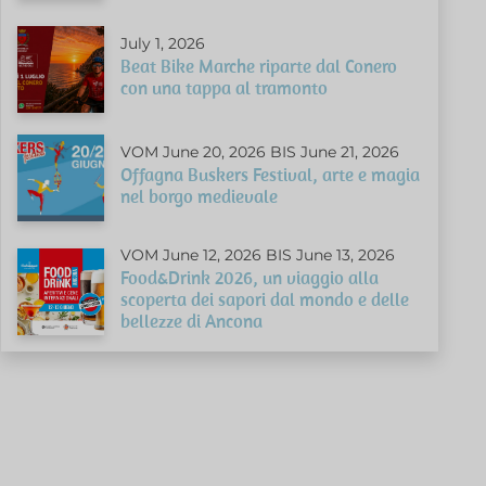
July 1, 2026
Beat Bike Marche riparte dal Conero
con una tappa al tramonto
VOM June 20, 2026 BIS June 21, 2026
Offagna Buskers Festival, arte e magia
nel borgo medievale
VOM June 12, 2026 BIS June 13, 2026
Food&Drink 2026, un viaggio alla
scoperta dei sapori dal mondo e delle
bellezze di Ancona